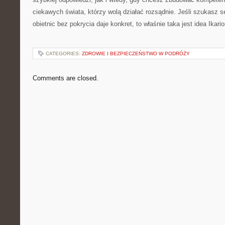
ciekawych świata, którzy wolą działać rozsądnie. Jeśli szukasz s
obietnic bez pokrycia daje konkret, to właśnie taka jest idea Ikario
CATEGORIES:
ZDROWIE I BEZPIECZEŃSTWO W PODRÓŻY
Comments are closed.