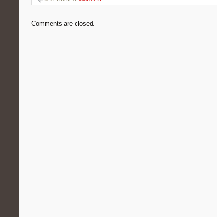
Comments are closed.