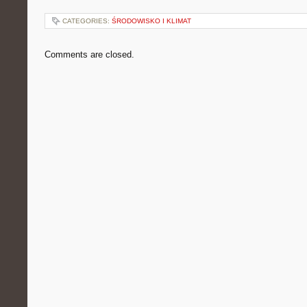
CATEGORIES:
ŚRODOWISKO I KLIMAT
Comments are closed.