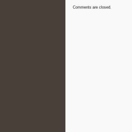
Comments are closed.