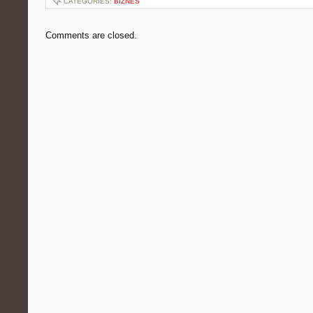
CATEGORIES:
BIZNES
Comments are closed.