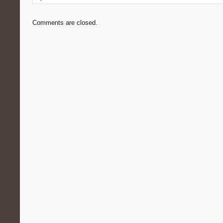
Comments are closed.