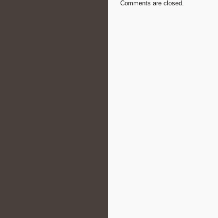
Comments are closed.