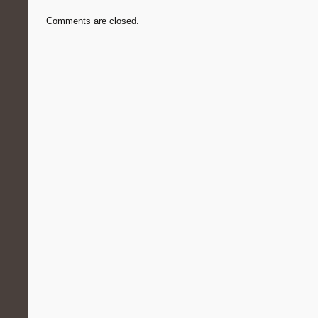
Comments are closed.