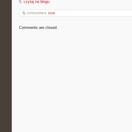
5.
czytaj na blogu
CATEGORIES:
DOM
Comments are closed.