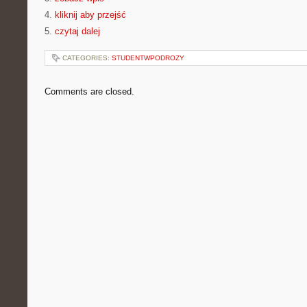
4.
kliknij aby przejść
5.
czytaj dalej
CATEGORIES:
STUDENTWPODROZY
Comments are closed.