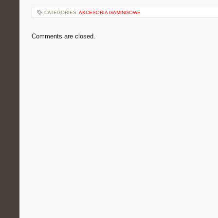
CATEGORIES:
AKCESORIA GAMINGOWE
Comments are closed.