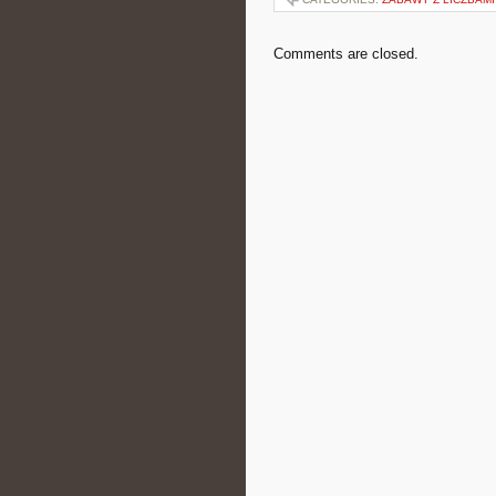
Comments are closed.