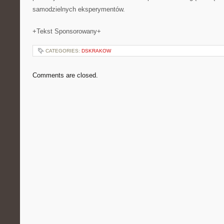
samodzielnych eksperymentów.
+Tekst Sponsorowany+
CATEGORIES:
DSKRAKOW
Comments are closed.