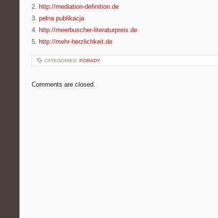
2.
http://mediation-definition.de
3.
pełna publikacja
4.
http://meerbuscher-literaturpreis.de
5.
http://mehr-herzlichkeit.de
CATEGORIES:
PORADY
Comments are closed.