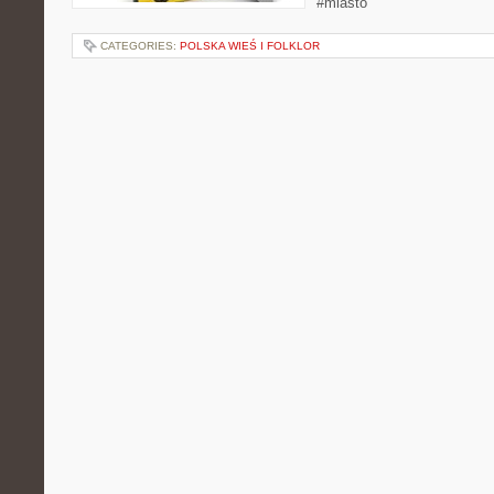
#miasto
CATEGORIES:
POLSKA WIEŚ I FOLKLOR