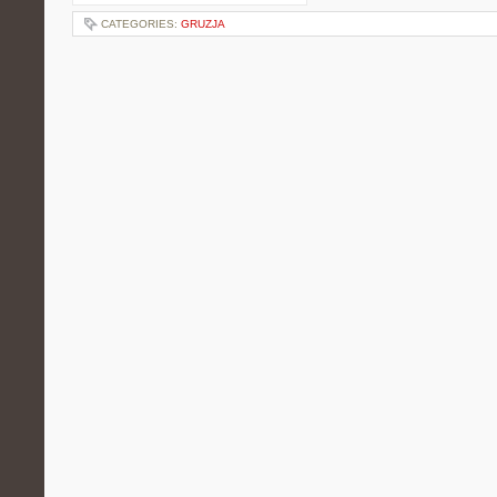
CATEGORIES:
GRUZJA