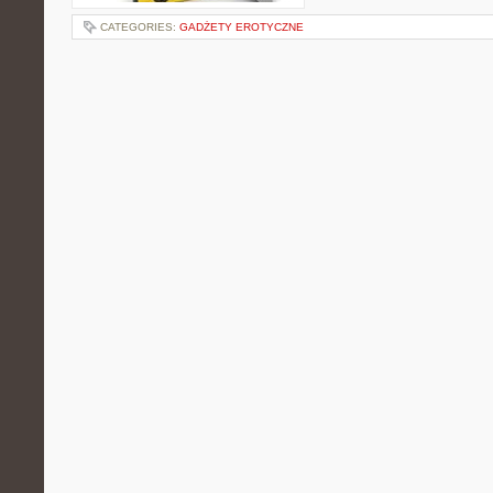
CATEGORIES:
GADŻETY EROTYCZNE