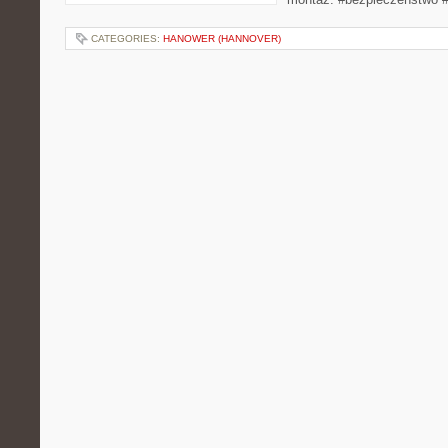
CATEGORIES:
HANOWER (HANNOVER)