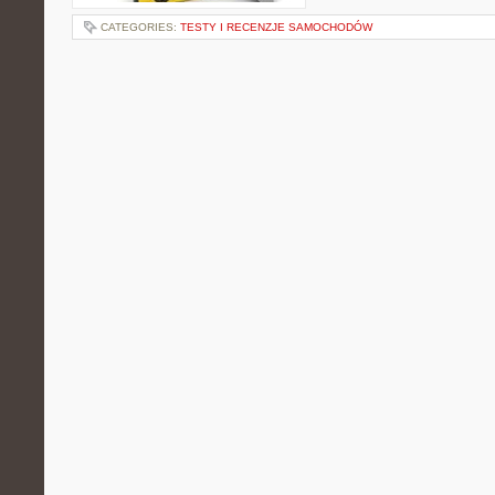
CATEGORIES:
TESTY I RECENZJE SAMOCHODÓW