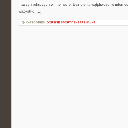
maszyn rolniczych w internecie. Bez cienia wątpliwości w intern
wszystko […]
CATEGORIES:
GÓRSKIE SPORTY EKSTREMALNE